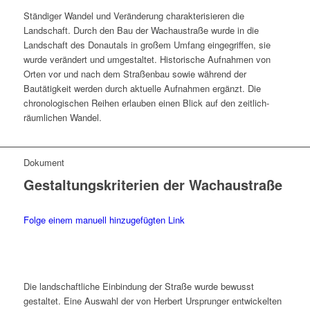
Ständiger Wandel und Veränderung charakterisieren die
Landschaft. Durch den Bau der Wachaustraße wurde in die
Landschaft des Donautals in großem Umfang eingegriffen, sie
wurde verändert und umgestaltet. Historische Aufnahmen von
Orten vor und nach dem Straßenbau sowie während der
Bautätigkeit werden durch aktuelle Aufnahmen ergänzt. Die
chronologischen Reihen erlauben einen Blick auf den zeitlich-
räumlichen Wandel.
Dokument
Gestaltungskriterien der Wachaustraße
Folge einem manuell hinzugefügten Link
Die landschaftliche Einbindung der Straße wurde bewusst
gestaltet. Eine Auswahl der von Herbert Ursprunger entwickelten