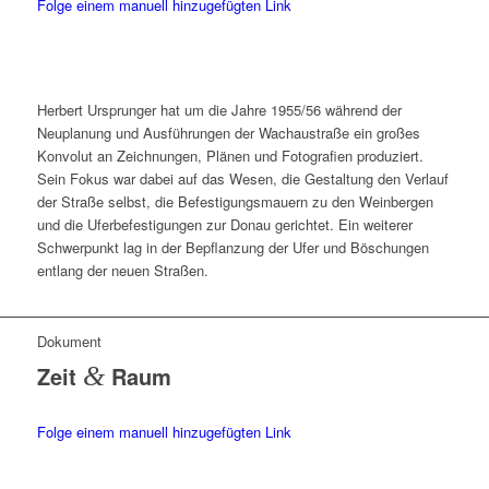
Folge einem manuell hinzugefügten Link
Herbert Ursprunger hat um die Jahre 1955/56 während der
Neuplanung und Ausführun­gen der Wachaustraße ein großes
Konvolut an Zeichnungen, Plänen und Fotografien produziert.
Sein Fokus war dabei auf das Wesen, die Gestaltung den Verlauf
der Straße selbst, die Befestigungsmauern zu den Weinbergen
und die Uferbefestigungen zur Donau gerichtet. Ein weiterer
Schwerpunkt lag in der Bepflanzung der Ufer und Bö­schungen
entlang der neuen Straßen.
Dokument
Zeit
&
Raum
Folge einem manuell hinzugefügten Link