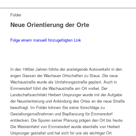
Folder
Neue Orientierung der Orte
Folge einem manuell hinzugefügten Link
In den 1950er Jahren führte der ansteigende Autoverkehr in den
engen Gassen der Wachauer Ortschaften zu Staus. Die neue
Wachaustraße wurde als Umfahrungsstraße geplant. Auch in
Emmersdorf führt die Wachaustraße am Ort vorbei. Der
Landschaftsarchitekt Herbert Ursprunger wurde mit der Aufgabe
der Neuorientierung und Anbindung des Ortes an die neue Straße
beauftragt. Im Folder können Sie seine Vorschläge zu
Gestaltungsmaßnahmen und Bepflanzung für Emmersdorf
entdecken. Die Spuren seiner Planung prägen den Ort bis heute.
Die Westeinfahrt von Emmersdorf wurde ebenfalls von Herbert
Ursprunger gestaltet und hat sich für uns als wichtiger Ort