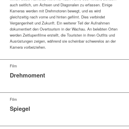
auch seitlich, um Achsen und Diagonalen zu erfassen. Einige
Kameras werden mit Drehmotoren bewegt, und es wird
gleichzeitig nach vorne und hinten gefilmt. Dies verbindet
Vergangenheit und Zukunft. Ein weiterer Teil der Aufnahmen
dokumentiert den Overtourism in der Wachau. An belebten Orten
werden Zeitlupenfilme erstellt, die Touristen in ihren Outfits und
Ausrüstungen zeigen, während sie scheinbar schwerelos an der
Kamera vorbeiziehen.
Film
Drehmoment
Film
Spiegel