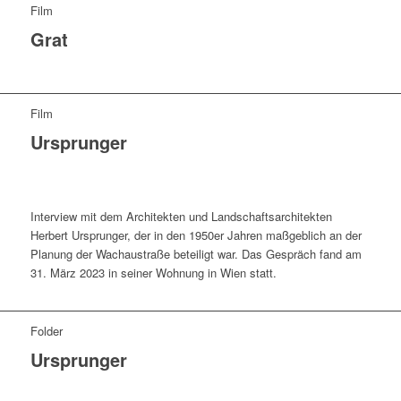
Film
Grat
Film
Ursprunger
Interview mit dem Architekten und Landschaftsarchitekten
Herbert Ursprunger, der in den 1950er Jahren maßgeblich an der
Planung der Wachaustraße beteiligt war. Das Gespräch fand am
31. März 2023 in seiner Wohnung in Wien statt.
Folder
Ursprunger