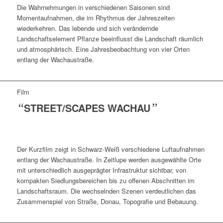
Die Wahrnehmungen in verschiedenen Saisonen sind
Momentaufnahmen, die im Rhythmus der Jahreszeiten
wiederkehren. Das lebende und sich verändernde
Landschaftselement Pflanze beeinflusst die Landschaft räumlich
und atmosphärisch. Eine Jahresbeobachtung von vier Orten
entlang der Wachaustraße.
Film
“
STREET/SCAPES WACHAU
”
Der Kurzfilm zeigt in Schwarz-Weiß verschiedene Luftaufnahmen
entlang der Wachaustraße. In Zeitlupe werden ausgewählte Orte
mit unterschiedlich ausgeprägter Infrastruktur sichtbar, von
kompakten Siedlungsbereichen bis zu offenen Abschnitten im
Landschaftsraum. Die wechselnden Szenen verdeutlichen das
Zusammenspiel von Straße, Donau, Topografie und Bebauung.