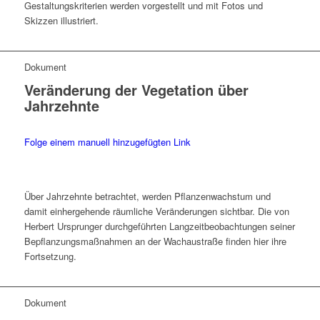
Gestaltungskriterien werden vorgestellt und mit Fotos und
Skizzen illustriert.
Dokument
Veränderung der Vegetation über
Jahrzehnte
Folge einem manuell hinzugefügten Link
Über Jahrzehnte betrachtet, werden Pflanzenwachstum und
damit einhergehende räumliche Veränderungen sichtbar. Die von
Herbert Ursprunger durchgeführten Langzeitbeobachtungen seiner
Bepflanzungsmaßnahmen an der Wachaustraße finden hier ihre
Fortsetzung.
Dokument