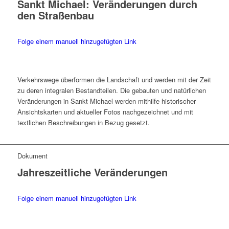
Sankt Michael: Veränderungen durch
den Straßenbau
Folge einem manuell hinzugefügten Link
Verkehrswege überformen die Landschaft und werden mit der Zeit
zu deren integralen Bestandteilen. Die gebauten und natürlichen
Veränderungen in Sankt Michael werden mithilfe historischer
Ansichtskarten und aktueller Fotos nachgezeichnet und mit
textlichen Beschreibungen in Bezug gesetzt.
Dokument
Jahreszeitliche Veränderungen
Folge einem manuell hinzugefügten Link