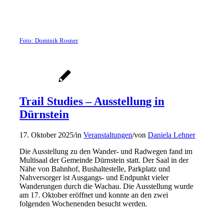
Foto: Dominik Rosner
Trail Studies – Ausstellung in
Dürnstein
17. Oktober 2025
/
in
Veranstaltungen
/
von
Daniela Lehner
Die Ausstellung zu den Wander- und Radwegen fand im
Multisaal der Gemeinde Dürnstein statt. Der Saal in der
Nähe von Bahnhof, Bushaltestelle, Parkplatz und
Nahversorger ist Ausgangs- und Endpunkt vieler
Wanderungen durch die Wachau. Die Ausstellung wurde
am 17. Oktober eröffnet und konnte an den zwei
folgenden Wochenenden besucht werden.