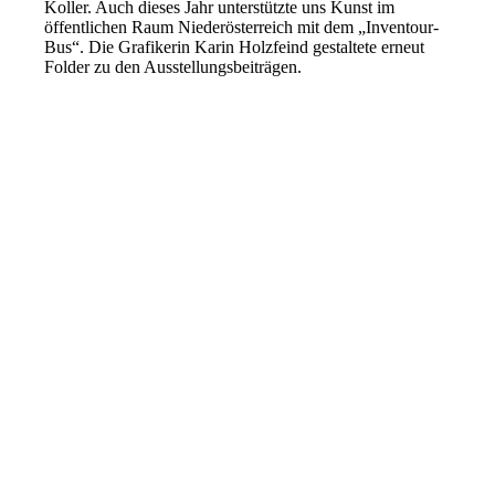
Koller. Auch dieses Jahr unterstützte uns Kunst im
öffentlichen Raum Niederösterreich mit dem „Inventour-
Bus“. Die Grafikerin Karin Holzfeind gestaltete erneut
Folder zu den Ausstellungsbeiträgen.