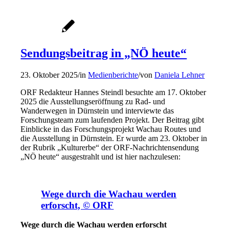
Sendungsbeitrag in „NÖ heute“
23. Oktober 2025
/
in
Medienberichte
/
von
Daniela Lehner
ORF Redakteur Hannes Steindl besuchte am 17. Oktober
2025 die Ausstellungseröffnung zu Rad- und
Wanderwegen in Dürnstein und interviewte das
Forschungsteam zum laufenden Projekt. Der Beitrag gibt
Einblicke in das Forschungsprojekt Wachau Routes und
die Ausstellung in Dürnstein. Er wurde am 23. Oktober in
der Rubrik „Kulturerbe“ der ORF-Nachrichtensendung
„NÖ heute“ ausgestrahlt und ist hier nachzulesen:
Wege durch die Wachau werden
erforscht, © ORF
Wege durch die Wachau werden erforscht