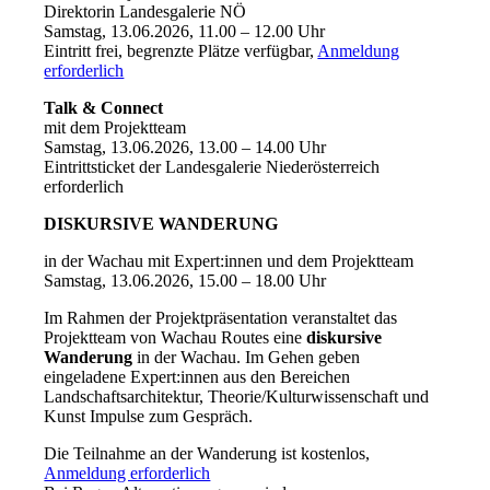
Direktorin Landesgalerie NÖ
Samstag, 13.06.2026, 11.00 – 12.00 Uhr
Eintritt frei, begrenzte Plätze verfügbar,
Anmeldung
erforderlich
Talk & Connect
mit dem Projektteam
Samstag, 13.06.2026, 13.00 – 14.00 Uhr
Eintrittsticket der Landesgalerie Niederösterreich
erforderlich
DISKURSIVE WANDERUNG
in der Wachau mit Expert:innen und dem Projektteam
Samstag, 13.06.2026, 15.00 – 18.00 Uhr
Im Rahmen der Projektpräsentation veranstaltet das
Projektteam von Wachau Routes eine
diskursive
Wanderung
in der Wachau. Im Gehen geben
eingeladene Expert:innen aus den Bereichen
Landschaftsarchitektur, Theorie/Kulturwissenschaft und
Kunst Impulse zum Gespräch.
Die Teilnahme an der Wanderung ist kostenlos,
Anmeldung erforderlich