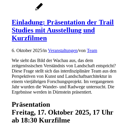
Einladung: Präsentation der Trail
Studies mit Ausstellung und
Kurzfilmen
6. Oktober 2025
/
in
Veranstaltungen
/
von
Team
Wie sieht das Bild der Wachau aus, das dem
zeitgenössischen Verständnis von Landschaft entspricht?
Diese Frage stellt sich das interdisziplinäre Team aus den
Perspektiven von Kunst und Landschaftsarchitektur in
einem vierjährigen Forschungsprojekt. Im vergangenen
Jahr wurden die Wander- und Radwege untersucht. Die
Ergebnisse werden in Dürnstein präsentiert.
Präsentation
Freitag, 17. Oktober 2025, 17 Uhr
ab 18:30 Kurzfilme