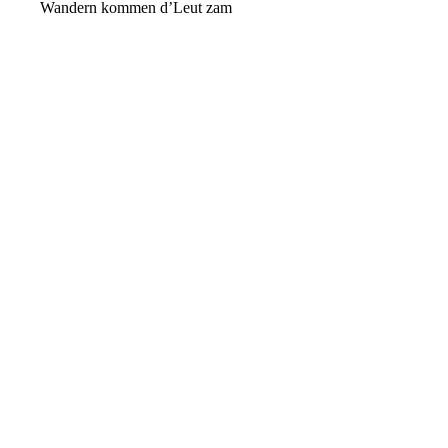
Wandern kommen d’Leut zam