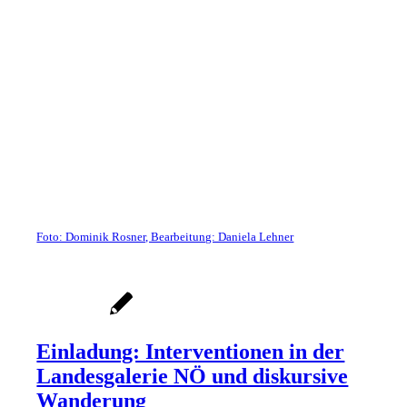
Foto: Dominik Rosner, Bearbeitung: Daniela Lehner
Einladung: Interventionen in der
Landesgalerie NÖ und diskursive
Wanderung