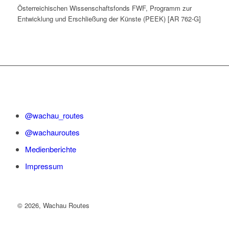
Österreichischen Wissenschaftsfonds FWF, Programm zur
Entwicklung und Erschließung der Künste (PEEK) [AR 762-G]
@wachau_routes
@wachauroutes
Medienberichte
Impressum
©
2026, Wachau Routes