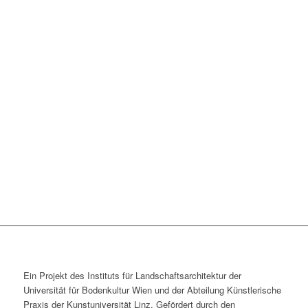
Ein Projekt des Instituts für Landschaftsarchitektur der
Universität für Bodenkultur Wien und der Abteilung Künstlerische
Praxis der Kunst­universität Linz. Gefördert durch den