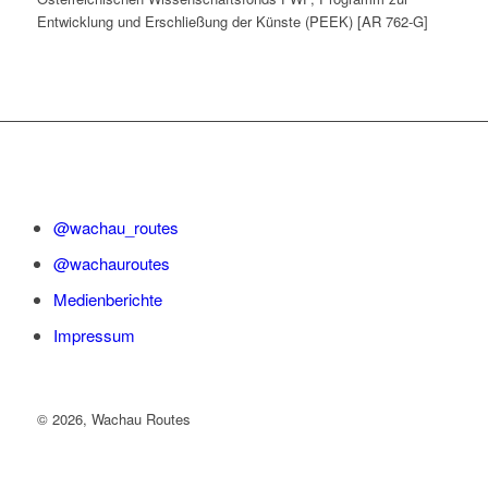
Entwicklung und Erschließung der Künste (PEEK) [AR 762-G]
@wachau_routes
@wachauroutes
Medienberichte
Impressum
©
2026, Wachau Routes