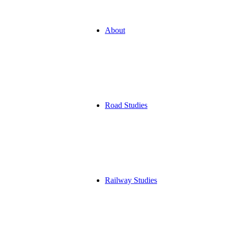
About
Road
Studies
Railway
Studies