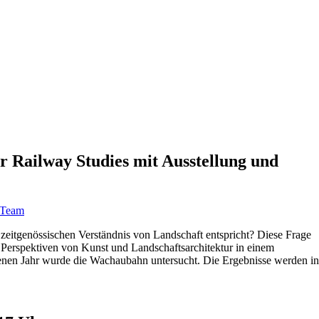
r Railway Studies mit Ausstellung und
Team
zeitgenössischen Verständnis von Landschaft entspricht? Diese Frage
en Perspektiven von Kunst und Landschaftsarchitektur in einem
enen Jahr wurde die Wachaubahn untersucht. Die Ergebnisse werden in