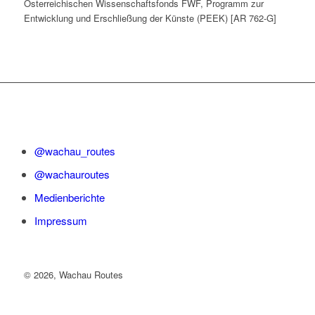
Österreichischen Wissenschaftsfonds FWF, Programm zur
Entwicklung und Erschließung der Künste (PEEK) [AR 762-G]
@wachau_routes
@wachauroutes
Medienberichte
Impressum
©
2026, Wachau Routes