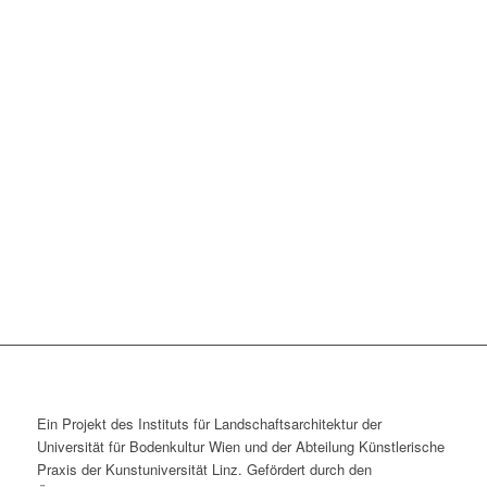
Ein Projekt des Instituts für Landschaftsarchitektur der
Universität für Bodenkultur Wien und der Abteilung Künstlerische
Praxis der Kunst­universität Linz. Gefördert durch den